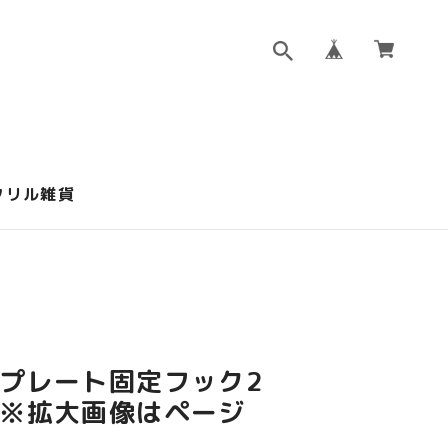
クリル雑貨
プレート固定フック2
※拡大画像はページ