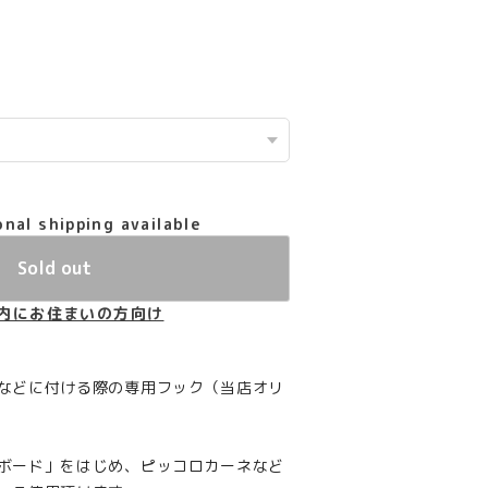
onal shipping available
Sold out
内にお住まいの方向け
などに付ける際の専用フック（当店オリ
ボード」をはじめ、ピッコロカーネなど