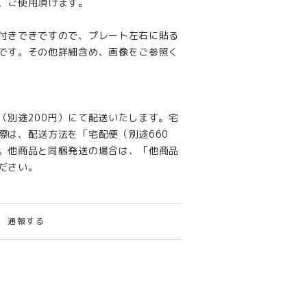
、ご使用頂けます。
付きできですので、プレート左右に貼る
です。その他詳細含め、画像をご参照く
（別途200円）にて配送いたします。宅
際は、配送方法を「宅配便（別途660
。他商品と同梱発送の場合は、「他商品
ださい。
通報する