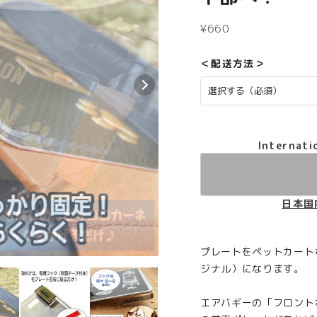
¥660
＜配送方法＞
Internati
日本国
プレートをペットカート
ジナル）になります。
エアバギーの「フロント