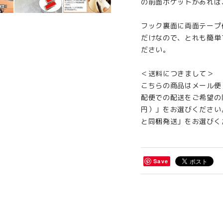
の前面ポケットがあれば
フック裏面に両面テープ
だけなので、とれも簡単
ださい。
＜送料につきまして＞
こちらの商品はメール便
配便での配送をご希望の
円）」をお選びください
と同梱発送」をお選びく
Save