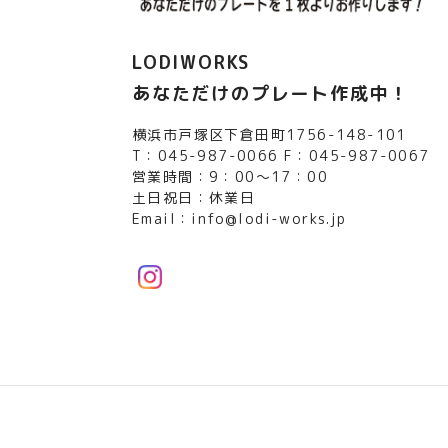
LODIWORKS
あなただけのプレート作成中！
横浜市戸塚区下倉田町1756-148-101
T：045-987-0066 F：045-987-0067
営業時間：9：00～17：00
土日祝日：休業日
Email：
info@lodi-works.jp