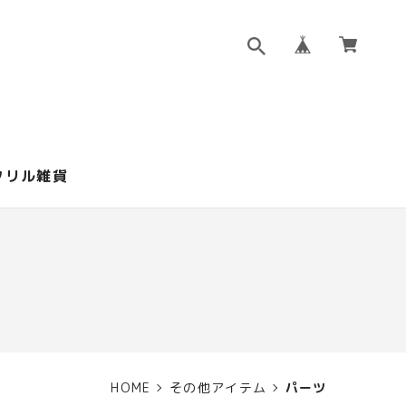
クリル雑貨
HOME
その他アイテム
パーツ