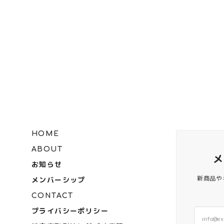
HOME
ABOUT
お知らせ
新商品や
メンバーシップ
CONTACT
プライバシーポリシー