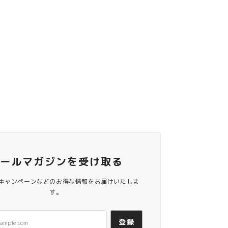
メールマガジンを受け取る
キャンペーンなどのお得な情報をお届けいたしま
す。
登録