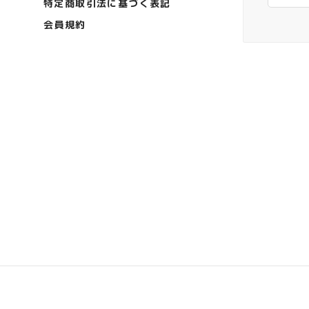
特定商取引法に基づく表記
会員規約